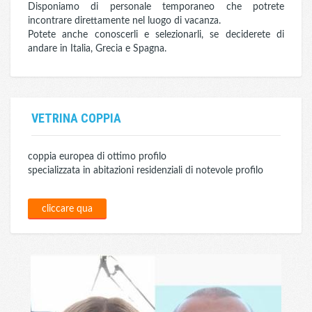
Disponiamo di personale temporaneo che potrete
incontrare direttamente nel luogo di vacanza.
Potete anche conoscerli e selezionarli, se deciderete di
andare in Italia, Grecia e Spagna.
VETRINA COPPIA
coppia europea di ottimo profilo
specializzata in abitazioni residenziali di notevole profilo
cliccare qua