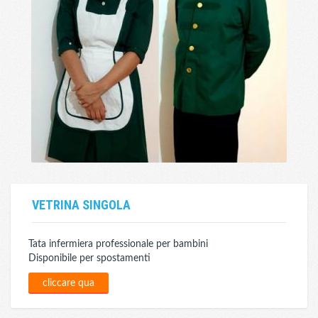
VETRINA SINGOLA
Tata infermiera professionale per bambini
Disponibile per spostamenti
cliccare qua