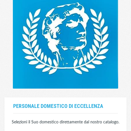
PERSONALE DOMESTICO DI ECCELLENZA
Selezioni il Suo domestico direttamente dal nostro catalogo.