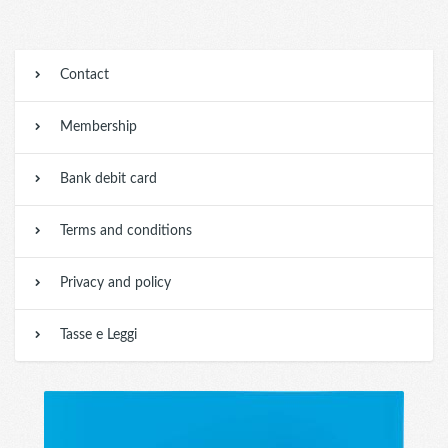
Contact
Membership
Bank debit card
Terms and conditions
Privacy and policy
Tasse e Leggi