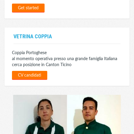
Get started
VETRINA COPPIA
Coppia Portoghese
al momento operativa presso una grande famiglia Italiana
cerca posizione in Canton Ticino
CV candidati