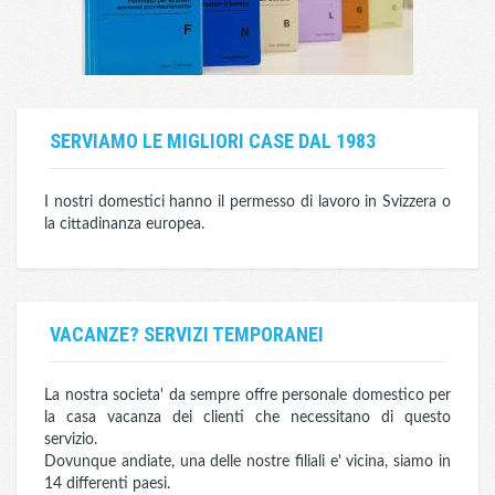
SERVIAMO LE MIGLIORI CASE DAL 1983
I nostri domestici hanno il permesso di lavoro in Svizzera o
la cittadinanza europea.
VACANZE? SERVIZI TEMPORANEI
La nostra societa' da sempre offre personale domestico per
la casa vacanza dei clienti che necessitano di questo
servizio.
Dovunque andiate, una delle nostre filiali e' vicina, siamo in
14 differenti paesi.