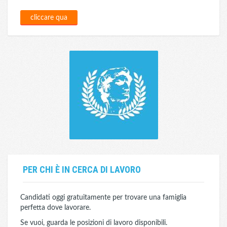
cliccare qua
PER CHI È IN CERCA DI LAVORO
Candidati oggi gratuitamente per trovare una famiglia
perfetta dove lavorare.
Se vuoi, guarda le posizioni di lavoro disponibili.